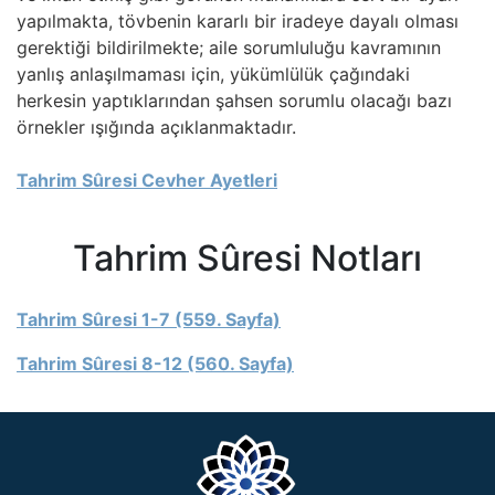
yapılmakta, tövbenin kararlı bir iradeye dayalı olması
gerektiği bildirilmekte; aile sorumluluğu kavramının
yanlış anlaşılmaması için, yükümlülük çağındaki
herkesin yaptıklarından şahsen sorumlu olacağı bazı
örnekler ışığında açıklanmaktadır.
Tahrim Sûresi Cevher Ayetleri
Tahrim Sûresi Notları
Tahrim Sûresi 1-7 (559. Sayfa)
Tahrim Sûresi 8-12 (560. Sayfa)