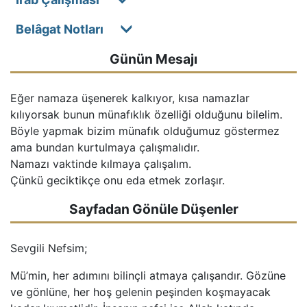
Belâgat Notları
Günün Mesajı
Eğer namaza üşenerek kalkıyor, kısa namazlar 
kılıyorsak bunun münafıklık özelliği olduğunu bilelim. 
Böyle yapmak bizim münafık olduğumuz göstermez 
ama bundan kurtulmaya çalışmalıdır.

Namazı vaktinde kılmaya çalışalım.

Çünkü geciktikçe onu eda etmek zorlaşır.
Sayfadan Gönüle Düşenler
Sevgili Nefsim;
Mü’min, her adımını bilinçli atmaya çalışandır. Gözüne
ve gönlüne, her hoş gelenin peşinden koşmayacak