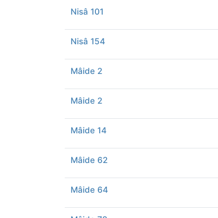
Nisâ 101
Nisâ 154
Mâide 2
Mâide 2
Mâide 14
Mâide 62
Mâide 64