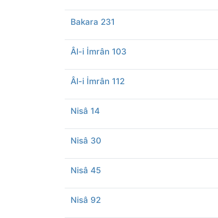
Bakara 231
Âl-i İmrân 103
Âl-i İmrân 112
Nisâ 14
Nisâ 30
Nisâ 45
Nisâ 92