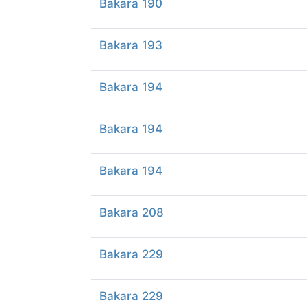
Bakara 190
Bakara 193
Bakara 194
Bakara 194
Bakara 194
Bakara 208
Bakara 229
Bakara 229