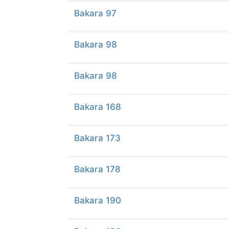
Bakara 97
Bakara 98
Bakara 98
Bakara 168
Bakara 173
Bakara 178
Bakara 190