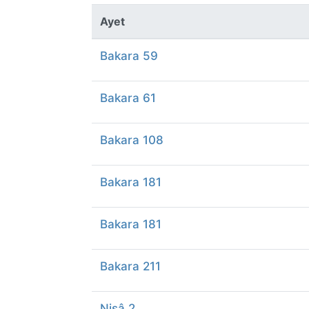
Ayet
Bakara 59
Bakara 61
Bakara 108
Bakara 181
Bakara 181
Bakara 211
Nisâ 2