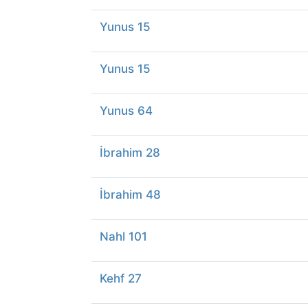
Yunus 15
Yunus 15
Yunus 64
İbrahim 28
İbrahim 48
Nahl 101
Kehf 27