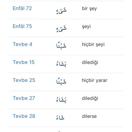
شَيْءٍ
Enfâl 72
bir şey
شَيْءٍ
Enfâl 75
şeyi
شَيْئًا
Tevbe 4
hiçbir şeyi
يَشَاءُ
Tevbe 15
dilediği
شَيْئًا
Tevbe 25
hiçbir yarar
يَشَاءُ
Tevbe 27
dilediği
شَاءَ
Tevbe 28
dilerse