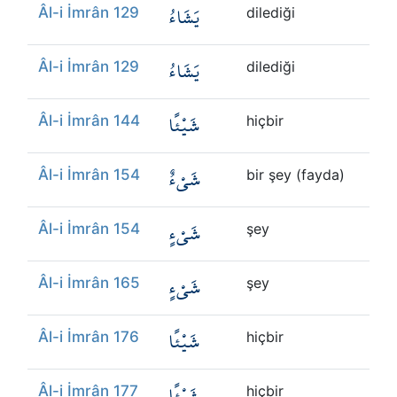
يَشَاءُ
Âl-i İmrân 129
dilediği
يَشَاءُ
Âl-i İmrân 129
dilediği
شَيْئًا
Âl-i İmrân 144
hiçbir
شَيْءٌ
Âl-i İmrân 154
bir şey (fayda)
شَيْءٍ
Âl-i İmrân 154
şey
شَيْءٍ
Âl-i İmrân 165
şey
شَيْئًا
Âl-i İmrân 176
hiçbir
شَيْئًا
Âl-i İmrân 177
hiçbir