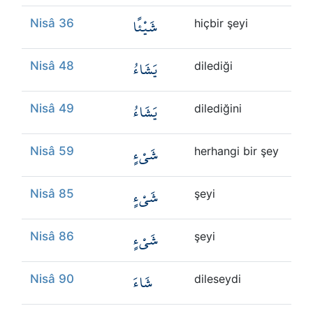
شَيْئًا
Nisâ 36
hiçbir şeyi
يَشَاءُ
Nisâ 48
dilediği
يَشَاءُ
Nisâ 49
dilediğini
شَيْءٍ
Nisâ 59
herhangi bir şey
شَيْءٍ
Nisâ 85
şeyi
شَيْءٍ
Nisâ 86
şeyi
شَاءَ
Nisâ 90
dileseydi