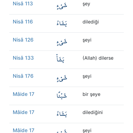
شَيْءٍ
Nisâ 113
şey
يَشَاءُ
Nisâ 116
dilediği
شَيْءٍ
Nisâ 126
şeyi
يَشَأْ
Nisâ 133
(Allah) dilerse
شَيْءٍ
Nisâ 176
şeyi
شَيْئًا
Mâide 17
bir şeye
يَشَاءُ
Mâide 17
dilediğini
شَيْءٍ
Mâide 17
şeyi