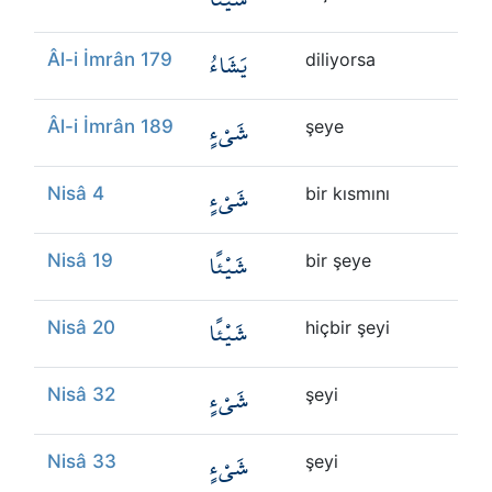
يَشَاءُ
Âl-i İmrân 179
diliyorsa
شَيْءٍ
Âl-i İmrân 189
şeye
شَيْءٍ
Nisâ 4
bir kısmını
شَيْئًا
Nisâ 19
bir şeye
شَيْئًا
Nisâ 20
hiçbir şeyi
شَيْءٍ
Nisâ 32
şeyi
شَيْءٍ
Nisâ 33
şeyi