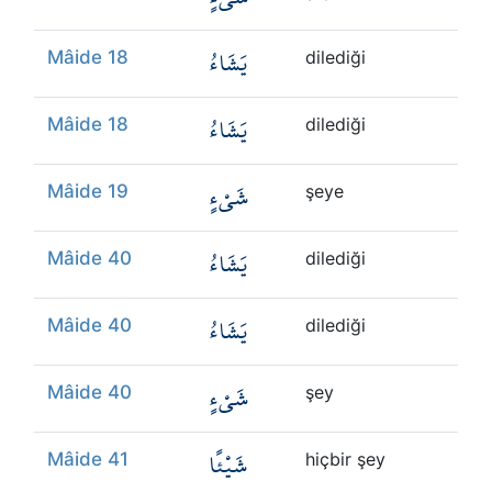
يَشَاءُ
Mâide 18
dilediği
يَشَاءُ
Mâide 18
dilediği
شَيْءٍ
Mâide 19
şeye
يَشَاءُ
Mâide 40
dilediği
يَشَاءُ
Mâide 40
dilediği
شَيْءٍ
Mâide 40
şey
شَيْئًا
Mâide 41
hiçbir şey