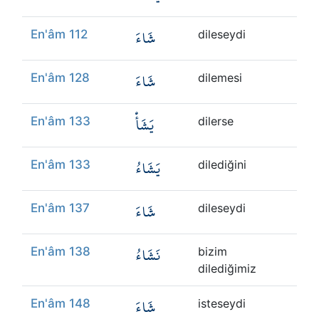
شَاءَ
En'âm 112
dileseydi
شَاءَ
En'âm 128
dilemesi
يَشَأْ
En'âm 133
dilerse
يَشَاءُ
En'âm 133
dilediğini
شَاءَ
En'âm 137
dileseydi
نَشَاءُ
En'âm 138
bizim
dilediğimiz
شَاءَ
En'âm 148
isteseydi