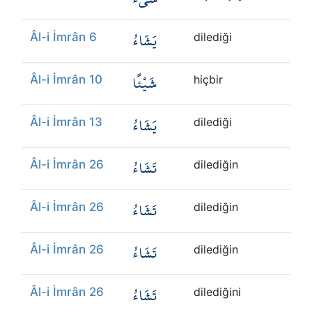
يَشَاءُ
Âl-i İmrân 6
dilediği
شَيْئًا
Âl-i İmrân 10
hiçbir
يَشَاءُ
Âl-i İmrân 13
dilediği
تَشَاءُ
Âl-i İmrân 26
dilediğin
تَشَاءُ
Âl-i İmrân 26
dilediğin
تَشَاءُ
Âl-i İmrân 26
dilediğin
تَشَاءُ
Âl-i İmrân 26
dilediğini