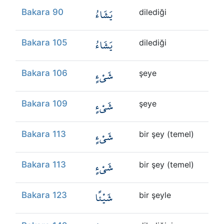
يَشَاءُ
Bakara 90
dilediği
يَشَاءُ
Bakara 105
dilediği
شَيْءٍ
Bakara 106
şeye
شَيْءٍ
Bakara 109
şeye
شَيْءٍ
Bakara 113
bir şey (temel)
شَيْءٍ
Bakara 113
bir şey (temel)
شَيْئًا
Bakara 123
bir şeyle