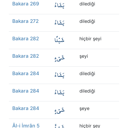
يَشَاءُ
Bakara 269
dilediği
يَشَاءُ
Bakara 272
dilediği
شَيْئًا
Bakara 282
hiçbir şeyi
شَيْءٍ
Bakara 282
şeyi
يَشَاءُ
Bakara 284
dilediği
يَشَاءُ
Bakara 284
dilediği
شَيْءٍ
Bakara 284
şeye
شَيْءٌ
Âl-i İmrân 5
hiçbir şey