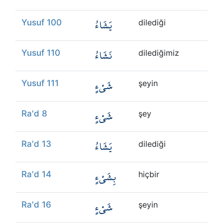
يَشَاءُ
Yusuf 100
dilediği
نَشَاءُ
Yusuf 110
dilediğimiz
شَيْءٍ
Yusuf 111
şeyin
شَيْءٍ
Ra'd 8
şey
يَشَاءُ
Ra'd 13
dilediği
بِشَيْءٍ
Ra'd 14
hiçbir
شَيْءٍ
Ra'd 16
şeyin