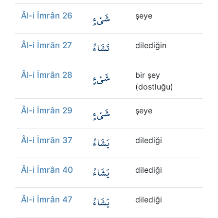
شَيْءٍ
Âl-i İmrân 26
şeye
تَشَاءُ
Âl-i İmrân 27
dilediğin
شَيْءٍ
Âl-i İmrân 28
bir şey
(dostluğu)
شَيْءٍ
Âl-i İmrân 29
şeye
يَشَاءُ
Âl-i İmrân 37
dilediği
يَشَاءُ
Âl-i İmrân 40
dilediği
يَشَاءُ
Âl-i İmrân 47
dilediği