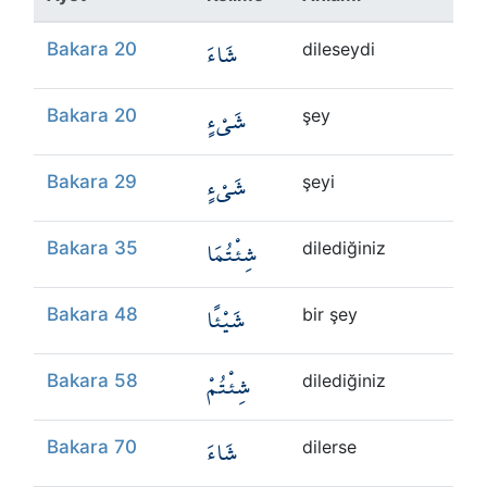
Kökler
شَاءَ
Bakara 20
dileseydi
Üyelik
شَيْءٍ
Bakara 20
şey
شَيْءٍ
Bakara 29
şeyi
شِئْتُمَا
Bakara 35
dilediğiniz
شَيْئًا
Bakara 48
bir şey
شِئْتُمْ
Bakara 58
dilediğiniz
شَاءَ
Bakara 70
dilerse