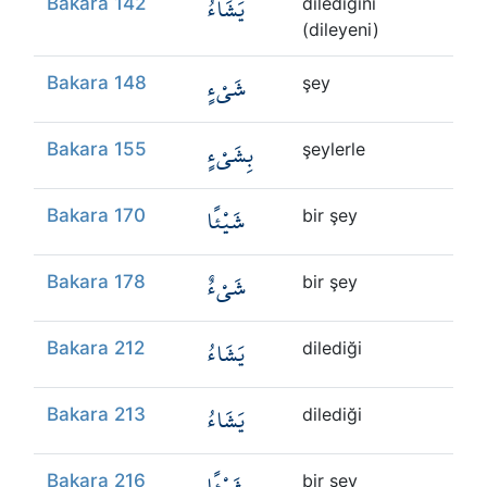
يَشَاءُ
Bakara 142
dilediğini
(dileyeni)
شَيْءٍ
Bakara 148
şey
بِشَيْءٍ
Bakara 155
şeylerle
شَيْئًا
Bakara 170
bir şey
شَيْءٌ
Bakara 178
bir şey
يَشَاءُ
Bakara 212
dilediği
يَشَاءُ
Bakara 213
dilediği
شَيْئًا
Bakara 216
bir şey