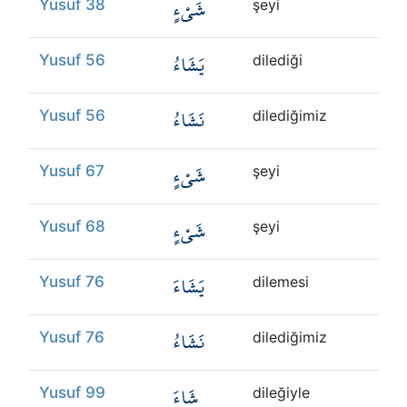
شَيْءٍ
Yusuf 38
şeyi
يَشَاءُ
Yusuf 56
dilediği
نَشَاءُ
Yusuf 56
dilediğimiz
شَيْءٍ
Yusuf 67
şeyi
شَيْءٍ
Yusuf 68
şeyi
يَشَاءَ
Yusuf 76
dilemesi
نَشَاءُ
Yusuf 76
dilediğimiz
شَاءَ
Yusuf 99
dileğiyle