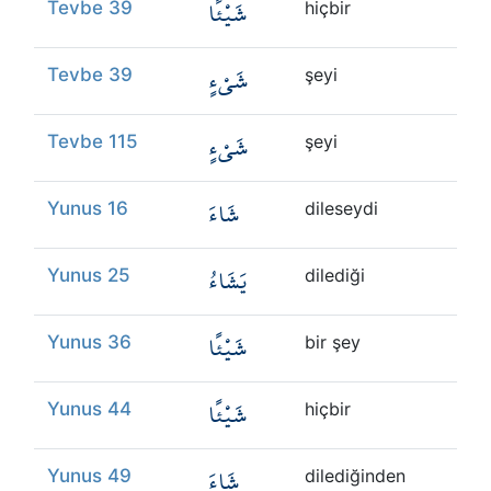
شَيْئًا
Tevbe 39
hiçbir
شَيْءٍ
Tevbe 39
şeyi
شَيْءٍ
Tevbe 115
şeyi
شَاءَ
Yunus 16
dileseydi
يَشَاءُ
Yunus 25
dilediği
شَيْئًا
Yunus 36
bir şey
شَيْئًا
Yunus 44
hiçbir
شَاءَ
Yunus 49
dilediğinden