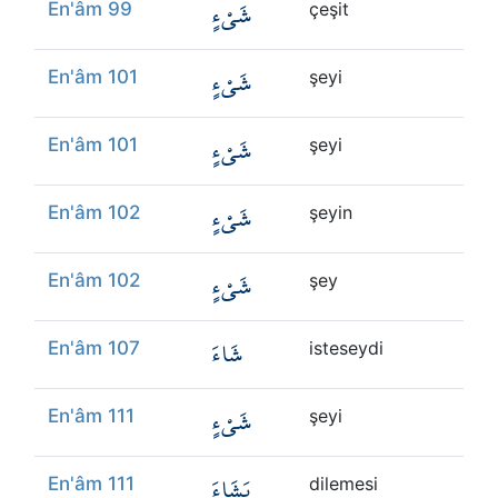
شَيْءٍ
En'âm 99
çeşit
شَيْءٍ
En'âm 101
şeyi
شَيْءٍ
En'âm 101
şeyi
شَيْءٍ
En'âm 102
şeyin
شَيْءٍ
En'âm 102
şey
شَاءَ
En'âm 107
isteseydi
شَيْءٍ
En'âm 111
şeyi
يَشَاءَ
En'âm 111
dilemesi