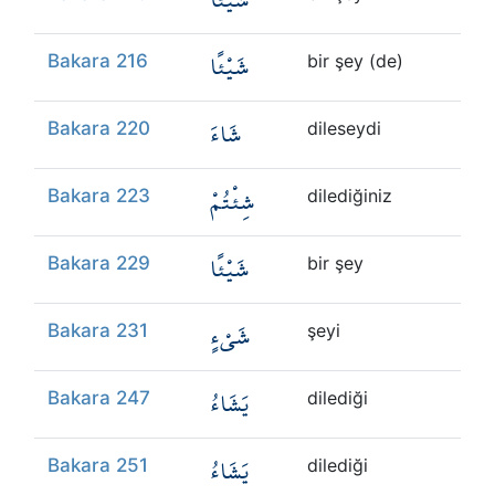
شَيْئًا
Bakara 216
bir şey (de)
شَاءَ
Bakara 220
dileseydi
شِئْتُمْ
Bakara 223
dilediğiniz
شَيْئًا
Bakara 229
bir şey
شَيْءٍ
Bakara 231
şeyi
يَشَاءُ
Bakara 247
dilediği
يَشَاءُ
Bakara 251
dilediği