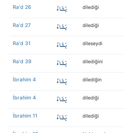
يَشَاءُ
Ra'd 26
dilediği
يَشَاءُ
Ra'd 27
dilediği
يَشَاءُ
Ra'd 31
dileseydi
يَشَاءُ
Ra'd 39
dilediğini
يَشَاءُ
İbrahim 4
dilediğin
يَشَاءُ
İbrahim 4
dilediği
يَشَاءُ
İbrahim 11
dilediği