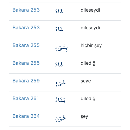
شَاءَ
Bakara 253
dileseydi
شَاءَ
Bakara 253
dileseydi
بِشَيْءٍ
Bakara 255
hiçbir şey
شَاءَ
Bakara 255
dilediği
شَيْءٍ
Bakara 259
şeye
يَشَاءُ
Bakara 261
dilediği
شَيْءٍ
Bakara 264
şey