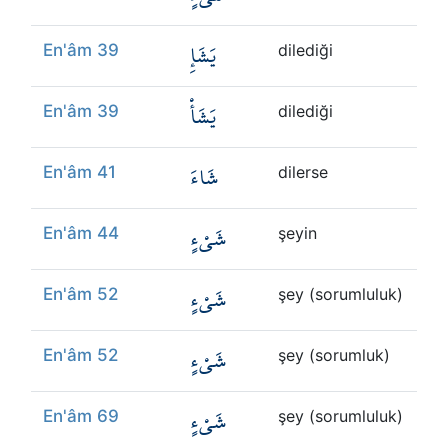
يَشَإِ
En'âm 39
dilediği
يَشَأْ
En'âm 39
dilediği
شَاءَ
En'âm 41
dilerse
شَيْءٍ
En'âm 44
şeyin
شَيْءٍ
En'âm 52
şey (sorumluluk)
شَيْءٍ
En'âm 52
şey (sorumluk)
شَيْءٍ
En'âm 69
şey (sorumluluk)