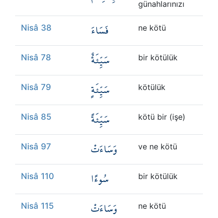
günahlarınızı
فَسَاءَ
Nisâ 38
ne kötü
سَيِّئَةٌ
Nisâ 78
bir kötülük
سَيِّئَةٍ
Nisâ 79
kötülük
سَيِّئَةً
Nisâ 85
kötü bir (işe)
وَسَاءَتْ
Nisâ 97
ve ne kötü
سُوءًا
Nisâ 110
bir kötülük
وَسَاءَتْ
Nisâ 115
ne kötü