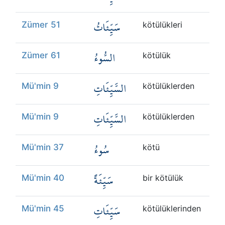
سَيِّئَاتُ
Zümer 51
kötülükleri
السُّوءُ
Zümer 61
kötülük
السَّيِّئَاتِ
Mü'min 9
kötülüklerden
السَّيِّئَاتِ
Mü'min 9
kötülüklerden
سُوءُ
Mü'min 37
kötü
سَيِّئَةً
Mü'min 40
bir kötülük
سَيِّئَاتِ
Mü'min 45
kötülüklerinden