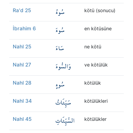
سُوءُ
Ra'd 25
kötü (sonucu)
سُوءَ
İbrahim 6
en kötüsüne
سَاءَ
Nahl 25
ne kötü
وَالسُّوءَ
Nahl 27
ve kötülük
سُوءٍ
Nahl 28
kötülük
سَيِّئَاتُ
Nahl 34
kötülükleri
السَّيِّئَاتِ
Nahl 45
kötülükler