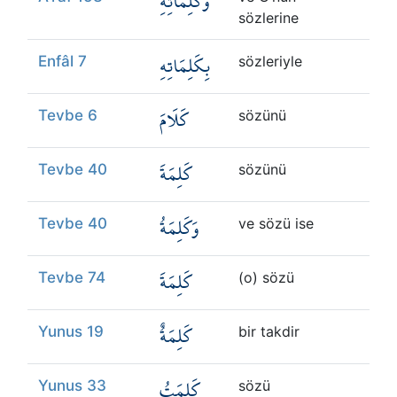
وَكَلِمَاتِهِ
sözlerine
بِكَلِمَاتِهِ
Enfâl 7
sözleriyle
كَلَامَ
Tevbe 6
sözünü
كَلِمَةَ
Tevbe 40
sözünü
وَكَلِمَةُ
Tevbe 40
ve sözü ise
كَلِمَةَ
Tevbe 74
(o) sözü
كَلِمَةٌ
Yunus 19
bir takdir
كَلِمَتُ
Yunus 33
sözü