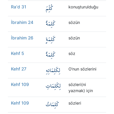
كُلِّمَ
Ra'd 31
konuşturulduğu
كَلِمَةً
İbrahim 24
sözün
كَلِمَةٍ
İbrahim 26
sözün
كَلِمَةً
Kehf 5
söz
لِكَلِمَاتِهِ
Kehf 27
O’nun sözlerini
لِكَلِمَاتِ
Kehf 109
sözleri(ni
yazmak) için
كَلِمَاتُ
Kehf 109
sözleri