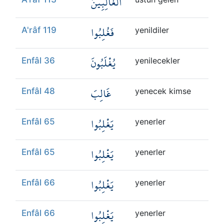
الْغَالِبِينَ
فَغُلِبُوا
A'râf 119
yenildiler
يُغْلَبُونَ
Enfâl 36
yenilecekler
غَالِبَ
Enfâl 48
yenecek kimse
يَغْلِبُوا
Enfâl 65
yenerler
يَغْلِبُوا
Enfâl 65
yenerler
يَغْلِبُوا
Enfâl 66
yenerler
يَغْلِبُوا
Enfâl 66
yenerler